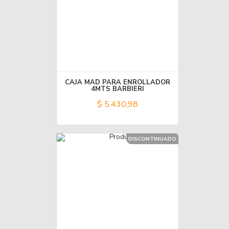
CAJA MAD PARA ENROLLADOR
4MTS BARBIERI
$ 5.430,98
DISCONTINUADO