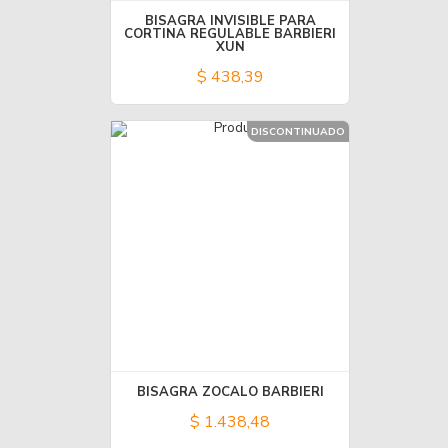
BISAGRA INVISIBLE PARA
CORTINA REGULABLE BARBIERI
XUN
$ 438,39
DISCONTINUADO
BISAGRA ZOCALO BARBIERI
$ 1.438,48