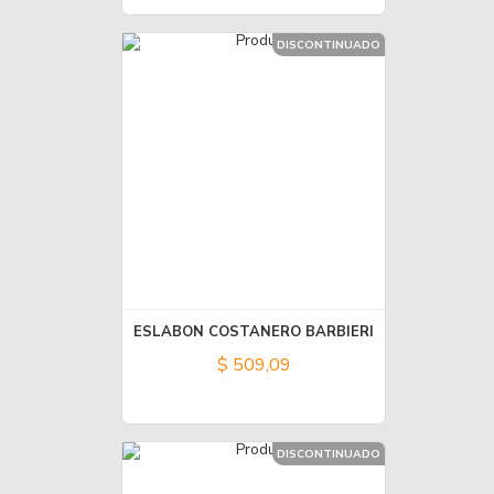
DISCONTINUADO
ESLABON COSTANERO BARBIERI
$ 509,09
DISCONTINUADO