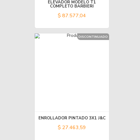
ELEVADOR MODELO T1
COMPLETO BARBIERI
$ 87.577,04
DISCONTINUADO
ENROLLADOR PINTADO 3X1 J&C
$ 27.463,59