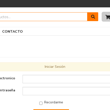
CONTACTO
Iniciar Sesión
ectronico
ntraseña
Recordarme