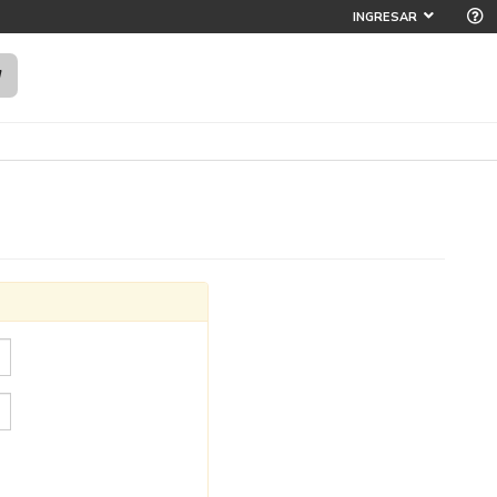
INGRESAR