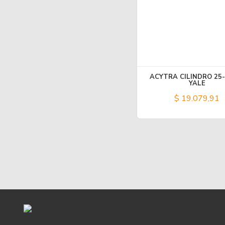
ACYTRA CILINDRO 25-
YALE
$ 19.079,91