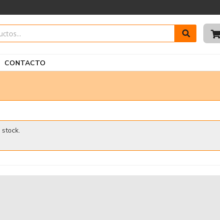
CONTACTO
 stock.