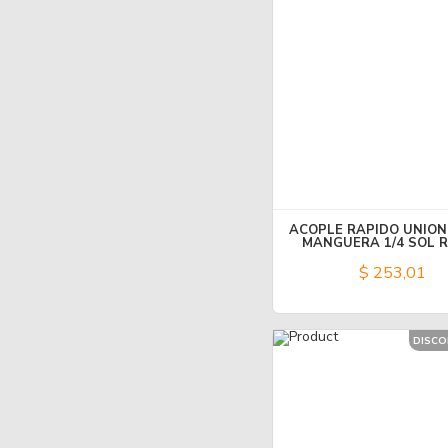
ACOPLE RAPIDO UNION
MANGUERA 1/4 SOL 
$ 253,01
DISC