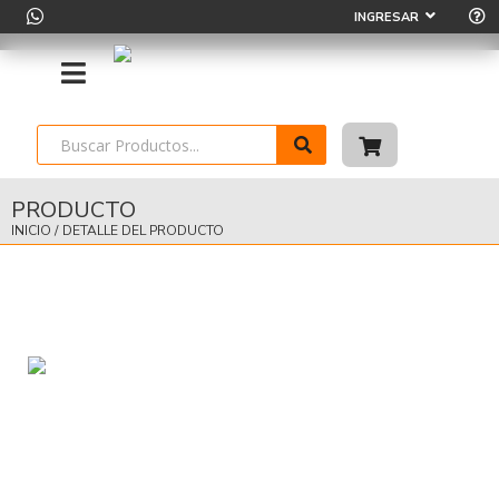
INGRESAR
PRODUCTO
INICIO
/
DETALLE DEL PRODUCTO