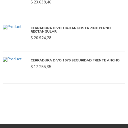
$ 23.638,46
CERRADURA DIVO 1040 ANGOSTA ZINC PERNO
RECTANGULAR
$ 20.924,28
CERRADURA DIVO 1070 SEGURIDAD FRENTE ANCHO
$ 17.255,35