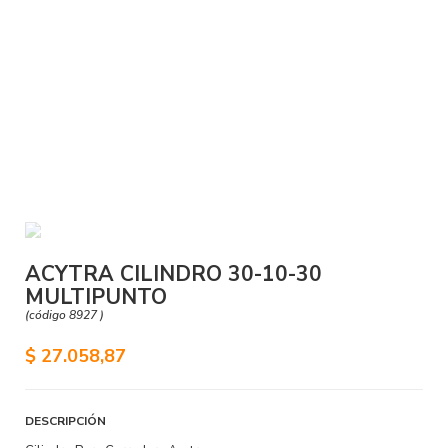
ACYTRA CILINDRO 30-10-30
MULTIPUNTO
(código 8927 )
$ 27.058,87
DESCRIPCIÓN