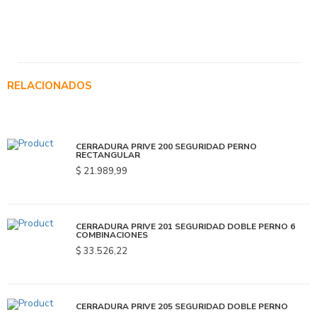
RELACIONADOS
CERRADURA PRIVE 200 SEGURIDAD PERNO
RECTANGULAR
$ 21.989,99
CERRADURA PRIVE 201 SEGURIDAD DOBLE PERNO 6
COMBINACIONES
$ 33.526,22
CERRADURA PRIVE 205 SEGURIDAD DOBLE PERNO