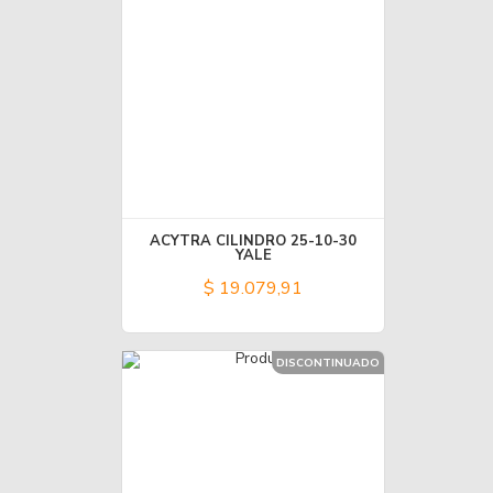
ACYTRA CILINDRO 25-10-30
YALE
$ 19.079,91
DISCONTINUADO