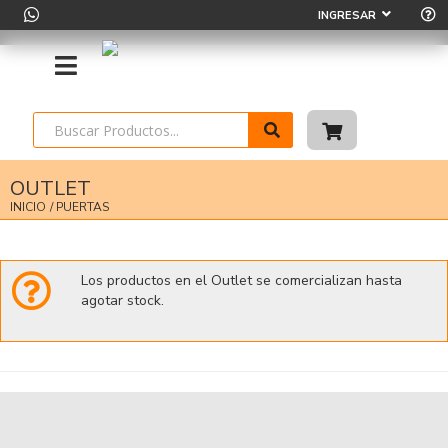
INGRESAR
OUTLET
INICIO
/ PUERTAS
Los productos en el Outlet se comercializan hasta
agotar stock.