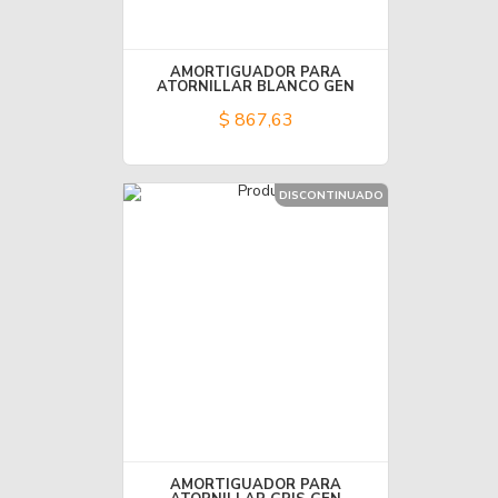
AMORTIGUADOR PARA
ATORNILLAR BLANCO GEN
$ 867,63
DISCONTINUADO
AMORTIGUADOR PARA