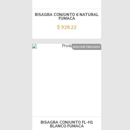
BISAGRA CONJUNTO 6 NATURAL
FUMACA
$ 928,22
DISCONTINUADO
BISAGRA CONJUNTO FL-H1
BLANCO FUMACA