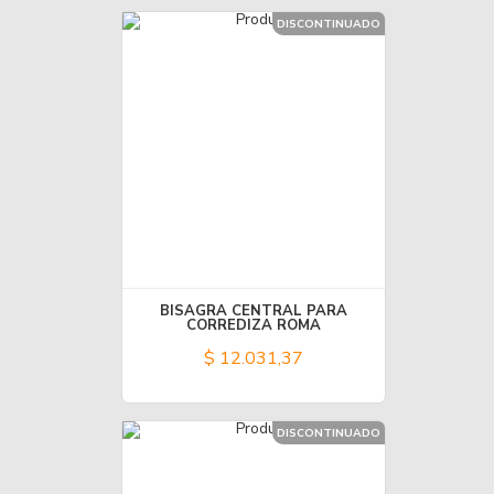
DISCONTINUADO
BISAGRA CENTRAL PARA
CORREDIZA ROMA
$ 12.031,37
DISCONTINUADO