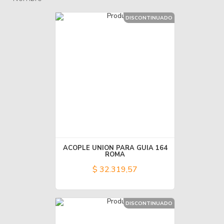
DISCONTINUADO
ACOPLE UNION PARA GUIA 164
ROMA
$ 32.319,57
DISCONTINUADO