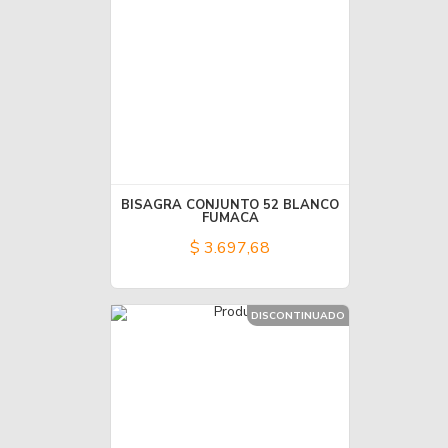
BISAGRA CONJUNTO 52 BLANCO
FUMACA
$ 3.697,68
DISCONTINUADO