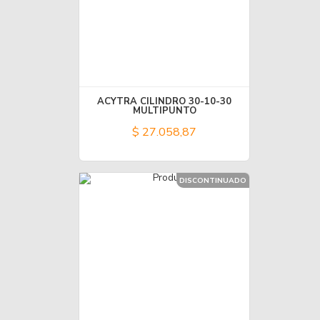
ACYTRA CILINDRO 30-10-30
MULTIPUNTO
$ 27.058,87
DISCONTINUADO