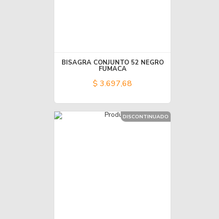
BISAGRA CONJUNTO 52 NEGRO
FUMACA
$ 3.697,68
DISCONTINUADO