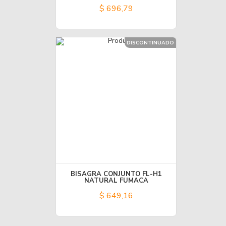
$ 696,79
DISCONTINUADO
BISAGRA CONJUNTO FL-H1
NATURAL FUMACA
$ 649,16