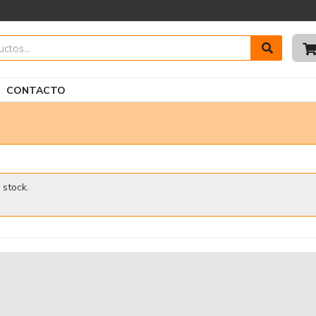
CONTACTO
 stock.