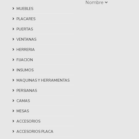
Nombre
MUEBLES
PLACARES
PUERTAS
VENTANAS
HERRERIA
FIJACION
INSUMOS
MAQUINAS Y HERRAMIENTAS
PERSIANAS
CAMAS
MESAS
ACCESORIOS
ACCESORIOS PLACA